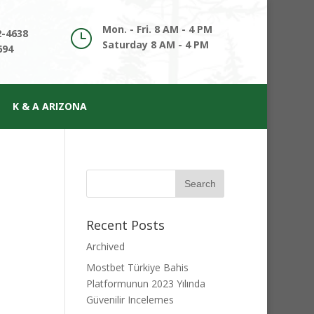
Mon. - Fri. 8 AM - 4 PM
2-4638
}
Saturday 8 AM - 4 PM
694
K & A ARIZONA
Recent Posts
Archived
a
Mostbet Türkiye Bahis
Platformunun 2023 Yılında
Güvenilir Incelemes