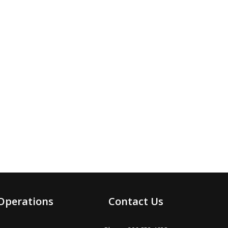
Operations
Contact Us