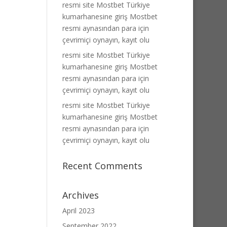
resmi site Mostbet Türkiye
kumarhanesine giriş Mostbet
resmi aynasından para için
çevrimiçi oynayın, kayıt olu
resmi site Mostbet Türkiye
kumarhanesine giriş Mostbet
resmi aynasından para için
çevrimiçi oynayın, kayıt olu
resmi site Mostbet Türkiye
kumarhanesine giriş Mostbet
resmi aynasından para için
çevrimiçi oynayın, kayıt olu
Recent Comments
Archives
April 2023
September 2022